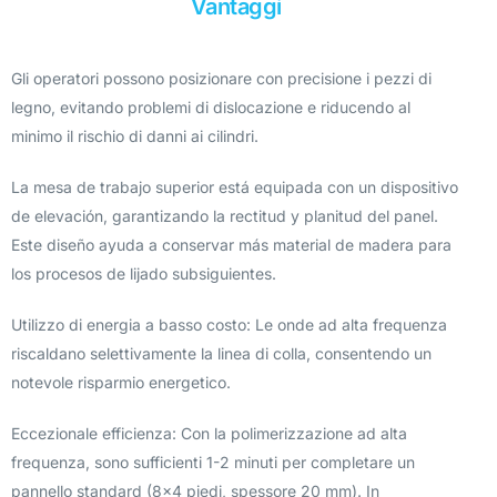
Vantaggi
Gli operatori possono posizionare con precisione i pezzi di
legno, evitando problemi di dislocazione e riducendo al
minimo il rischio di danni ai cilindri.
La mesa de trabajo superior está equipada con un dispositivo
de elevación, garantizando la rectitud y planitud del panel.
Este diseño ayuda a conservar más material de madera para
los procesos de lijado subsiguientes.
Utilizzo di energia a basso costo: Le onde ad alta frequenza
riscaldano selettivamente la linea di colla, consentendo un
notevole risparmio energetico.
Eccezionale efficienza: Con la polimerizzazione ad alta
frequenza, sono sufficienti 1-2 minuti per completare un
pannello standard (8×4 piedi, spessore 20 mm). In