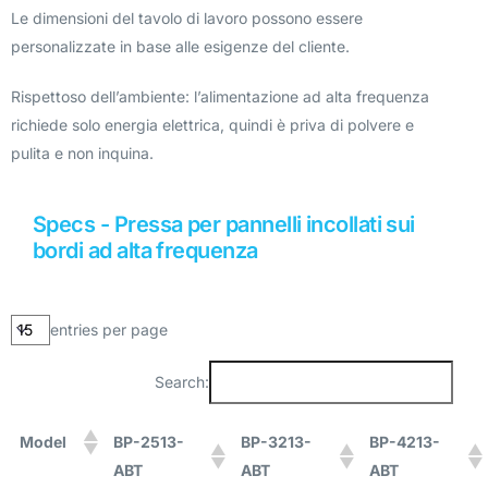
Le dimensioni del tavolo di lavoro possono essere
personalizzate in base alle esigenze del cliente.
Rispettoso dell’ambiente: l’alimentazione ad alta frequenza
richiede solo energia elettrica, quindi è priva di polvere e
pulita e non inquina.
Specs - Pressa per pannelli incollati sui
bordi ad alta frequenza
entries per page
Search:
Model
BP-2513-
BP-3213-
BP-4213-
ABT
ABT
ABT