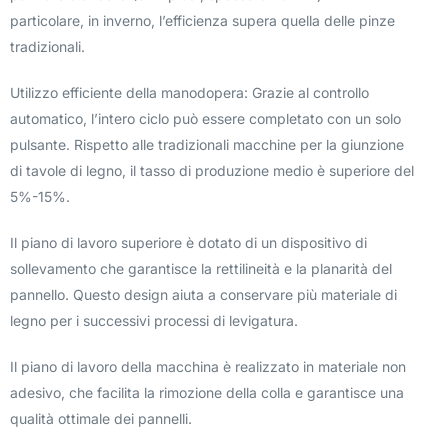
particolare, in inverno, l’efficienza supera quella delle pinze
tradizionali.
Utilizzo efficiente della manodopera: Grazie al controllo
automatico, l’intero ciclo può essere completato con un solo
pulsante. Rispetto alle tradizionali macchine per la giunzione
di tavole di legno, il tasso di produzione medio è superiore del
5%-15%.
Il piano di lavoro superiore è dotato di un dispositivo di
sollevamento che garantisce la rettilineità e la planarità del
pannello. Questo design aiuta a conservare più materiale di
legno per i successivi processi di levigatura.
Il piano di lavoro della macchina è realizzato in materiale non
adesivo, che facilita la rimozione della colla e garantisce una
qualità ottimale dei pannelli.