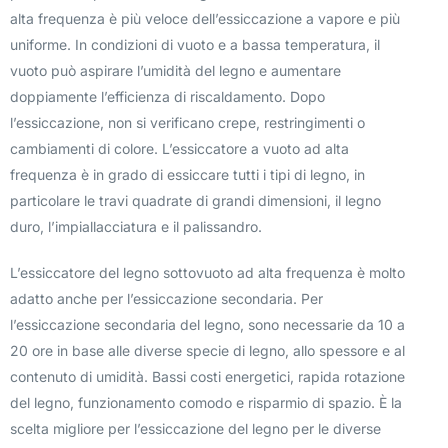
alta frequenza è più veloce dell’essiccazione a vapore e più
uniforme. In condizioni di vuoto e a bassa temperatura, il
vuoto può aspirare l’umidità del legno e aumentare
doppiamente l’efficienza di riscaldamento. Dopo
l’essiccazione, non si verificano crepe, restringimenti o
cambiamenti di colore. L’essiccatore a vuoto ad alta
frequenza è in grado di essiccare tutti i tipi di legno, in
particolare le travi quadrate di grandi dimensioni, il legno
duro, l’impiallacciatura e il palissandro.
L’essiccatore del legno sottovuoto ad alta frequenza è molto
adatto anche per l’essiccazione secondaria. Per
l’essiccazione secondaria del legno, sono necessarie da 10 a
20 ore in base alle diverse specie di legno, allo spessore e al
contenuto di umidità. Bassi costi energetici, rapida rotazione
del legno, funzionamento comodo e risparmio di spazio. È la
scelta migliore per l’essiccazione del legno per le diverse