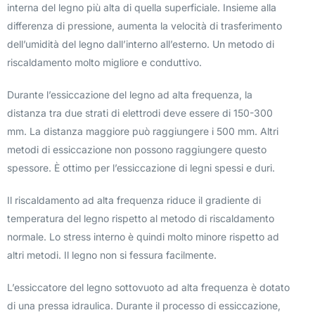
interna del legno più alta di quella superficiale. Insieme alla
differenza di pressione, aumenta la velocità di trasferimento
dell’umidità del legno dall’interno all’esterno. Un metodo di
riscaldamento molto migliore e conduttivo.
Durante l’essiccazione del legno ad alta frequenza, la
distanza tra due strati di elettrodi deve essere di 150-300
mm. La distanza maggiore può raggiungere i 500 mm. Altri
metodi di essiccazione non possono raggiungere questo
spessore. È ottimo per l’essiccazione di legni spessi e duri.
Il riscaldamento ad alta frequenza riduce il gradiente di
temperatura del legno rispetto al metodo di riscaldamento
normale. Lo stress interno è quindi molto minore rispetto ad
altri metodi. Il legno non si fessura facilmente.
L’essiccatore del legno sottovuoto ad alta frequenza è dotato
di una pressa idraulica. Durante il processo di essiccazione,