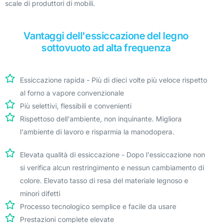
scale di produttori di mobili.
Vantaggi dell'essiccazione del legno
sottovuoto ad alta frequenza
Essiccazione rapida - Più di dieci volte più veloce rispetto
al forno a vapore convenzionale
Più selettivi, flessibili e convenienti
Rispettoso dell'ambiente, non inquinante. Migliora
l'ambiente di lavoro e risparmia la manodopera.
Elevata qualità di essiccazione - Dopo l'essiccazione non
si verifica alcun restringimento e nessun cambiamento di
colore. Elevato tasso di resa del materiale legnoso e
minori difetti
Processo tecnologico semplice e facile da usare
Prestazioni complete elevate