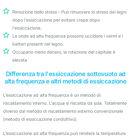
Rimozione dello stress - Può rimuovere lo stress dei legni
dopo l'essiccazione per evitare crepe dopo
l'essiccazione.
Le onde ad alta frequenza possono uccidere i vermi e i
batteri presenti nel legno.
Occupano meno denaro, la rotazione del capitale è
elevata
Differenza tra l'essiccazione sottovuoto ad
alta frequenza e altri metodi di essiccazione
L’essiccazione ad alta frequenza è un metodo di
riscaldamento interno. L’acqua si riscalda da sola. Totalmente
diverso dal metodo di riscaldamento esterno convenzionale
(metodo di essiccazione conduttivo).
L’essiccazione ad alta frequenza può rendere la temperatura