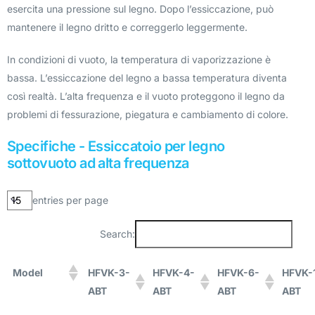
esercita una pressione sul legno. Dopo l’essiccazione, può
mantenere il legno dritto e correggerlo leggermente.
In condizioni di vuoto, la temperatura di vaporizzazione è
bassa. L’essiccazione del legno a bassa temperatura diventa
così realtà. L’alta frequenza e il vuoto proteggono il legno da
problemi di fessurazione, piegatura e cambiamento di colore.
Specifiche - Essiccatoio per legno
sottovuoto ad alta frequenza
entries per page
Search:
Model
HFVK-3-
HFVK-4-
HFVK-6-
HFVK-
ABT
ABT
ABT
ABT