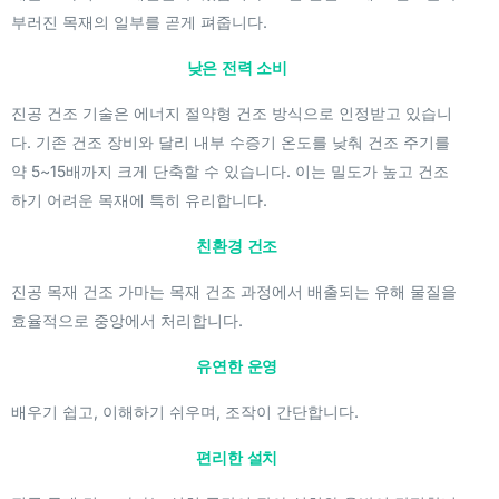
부러진 목재의 일부를 곧게 펴줍니다.
낮은 전력 소비
진공 건조 기술은 에너지 절약형 건조 방식으로 인정받고 있습니
다. 기존 건조 장비와 달리 내부 수증기 온도를 낮춰 건조 주기를
약 5~15배까지 크게 단축할 수 있습니다. 이는 밀도가 높고 건조
하기 어려운 목재에 특히 유리합니다.
친환경 건조
진공 목재 건조 가마는 목재 건조 과정에서 배출되는 유해 물질을
효율적으로 중앙에서 처리합니다.
유연한 운영
배우기 쉽고, 이해하기 쉬우며, 조작이 간단합니다.
편리한 설치