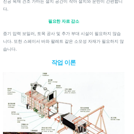
진공 목재 건조 가마는 설치 공간이 작아 설치와 운반이 간편합니
다.
필요한 자료 감소
증기 압력 보일러, 토목 공사 및 추가 부대 시설이 필요하지 않습
니다. 또한 스페이서 바와 팔레트 같은 소모성 자재가 필요하지 않
습니다.
작업 이론