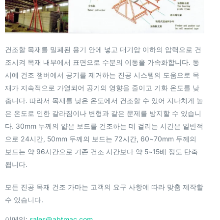
건조할 목재를 밀폐된 용기 안에 넣고 대기압 이하의 압력으로 건
조시켜 목재 내부에서 표면으로 수분의 이동을 가속화합니다. 동
시에 건조 챔버에서 공기를 제거하는 진공 시스템의 도움으로 목
재가 지속적으로 가열되어 공기의 영향을 줄이고 기화 온도를 낮
춥니다. 따라서 목재를 낮은 온도에서 건조할 수 있어 지나치게 높
은 온도로 인한 갈라짐이나 변형과 같은 문제를 방지할 수 있습니
다. 30mm 두께의 얇은 보드를 건조하는 데 걸리는 시간은 일반적
으로 24시간, 50mm 두께의 보드는 72시간, 60~70mm 두께의
보드는 약 96시간으로 기존 건조 시간보다 약 5~15배 정도 단축
됩니다.
모든 진공 목재 건조 가마는 고객의 요구 사항에 따라 맞춤 제작할
수 있습니다.
이메일:
sales@abtmac.com