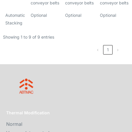
conveyor belts
conveyor belts
conveyor belts
Automatic
Optional
Optional
Optional
Stacking
Showing 1 to 9 of 9 entries
‹
1
›
Thermal Modification
Normal