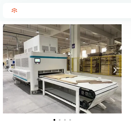
Home
고주파 목재 보드 접합 프레스
고주파 목재 보드 접합 프레스