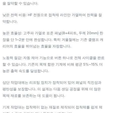
을 절약할 수 있습니다.
낮은 전력 비용: HF 전원으로 접착제 라인만 가열하여 전력을 절
약합니다.
높은 효율성: 고주파 가열로 표준 패널(8×4피트, 두께 20mm) 한
장을 단 1~2분 만에 완성합니다. 특히 겨울철에는 기존 클램프 캐
리어의 효율을 뛰어넘는 효율을 자랑합니다.
노동력 절감: 자동 제어 기능으로 버튼 하나로 전체 사이클을 완료
할 수 있습니다. 기존의 목재 합판 기계에 비해 평균 5%~15% 더
높은 출력 속도를 달성합니다.
상단 작업대에는 리프팅 장치가 장착되어 있어 패널의 직진성과
평탄성을 보장합니다. 이 설계는 다음 샌딩 공정을 위해 더 많은
목재 재료를 보존하는 데 도움이 됩니다.
기계 작업대는 접착력이 없는 재질로 제작되어 접착제를 쉽게 제