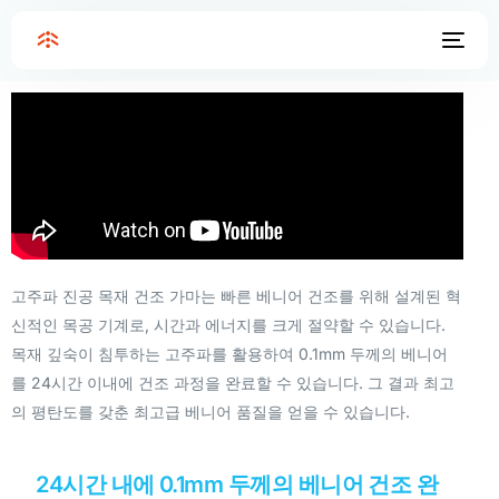
Home
24시간 내 빠른 베니어 건조, 고주파 진공 가마
24시간 내 빠른 베니어 건조, 고주파 진공 가마
고주파 진공 목재 건조 가마는 빠른 베니어 건조를 위해 설계된 혁
신적인 목공 기계로, 시간과 에너지를 크게 절약할 수 있습니다.
목재 깊숙이 침투하는 고주파를 활용하여 0.1mm 두께의 베니어
를 24시간 이내에 건조 과정을 완료할 수 있습니다. 그 결과 최고
의 평탄도를 갖춘 최고급 베니어 품질을 얻을 수 있습니다.
24시간 내에 0.1mm 두께의 베니어 건조 완