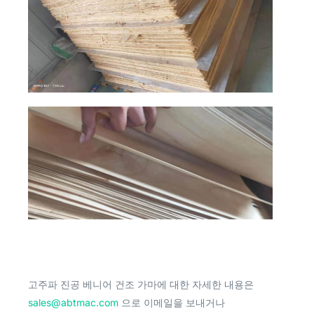
고주파 진공 베니어 건조 가마에 대한 자세한 내용은
sales@abtmac.com
으로 이메일을 보내거나