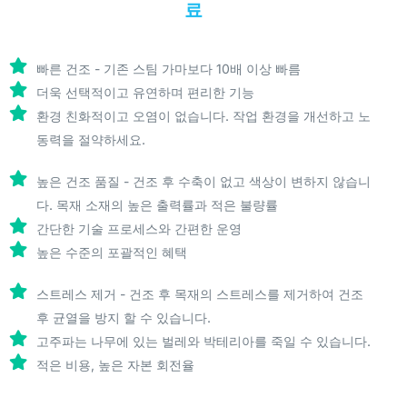
료
빠른 건조 - 기존 스팀 가마보다 10배 이상 빠름
더욱 선택적이고 유연하며 편리한 기능
환경 친화적이고 오염이 없습니다. 작업 환경을 개선하고 노
동력을 절약하세요.
높은 건조 품질 - 건조 후 수축이 없고 색상이 변하지 않습니
다. 목재 소재의 높은 출력률과 적은 불량률
간단한 기술 프로세스와 간편한 운영
높은 수준의 포괄적인 혜택
스트레스 제거 - 건조 후 목재의 스트레스를 제거하여 건조
후 균열을 방지 할 수 있습니다.
고주파는 나무에 있는 벌레와 박테리아를 죽일 수 있습니다.
적은 비용, 높은 자본 회전율